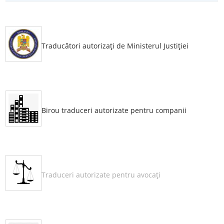
Traducători autorizaţi de Ministerul Justiţiei
Birou traduceri autorizate pentru companii
Traduceri autorizate pentru avocaţi