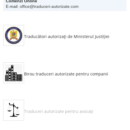
Comenzi Online
E-mail:
office@traduceri-autorizate.com
Traducători autorizaţi de Ministerul Justiţiei
Birou traduceri autorizate pentru companii
Traduceri autorizate pentru avocaţi