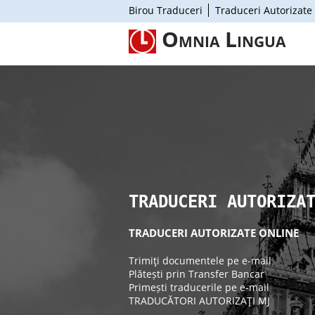
Birou Traduceri
Traduceri Autorizate
Omnia Lingua
TRADUCERI AUTORIZA
TRADUCERI AUTORIZATE ONLINE
Trimiţi documentele pe e-mail
Plătești prin Transfer Bancar
Primești traducerile pe e-mail
TRADUCĂTORI AUTORIZAŢI MJ