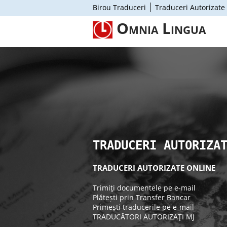
Birou Traduceri
Traduceri Autorizate
Omnia Lingua
TRADUCERI AUTORIZA
TRADUCERI AUTORIZATE ONLINE
Trimiţi documentele pe e-mail
Plătești prin Transfer Bancar
Primești traducerile pe e-mail
TRADUCĂTORI AUTORIZAŢI MJ