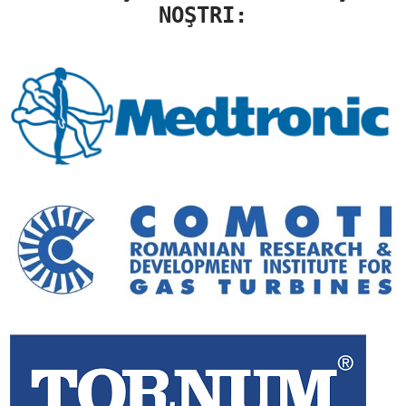
NOŞTRI: