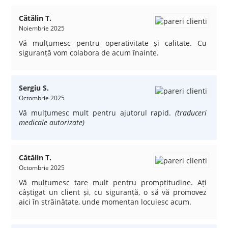
Cătălin T.
Noiembrie 2025
Vă mulțumesc pentru operativitate și calitate. Cu
siguranță vom colabora de acum înainte.
Sergiu S.
Octombrie 2025
Vă mulțumesc mult pentru ajutorul rapid.
(traduceri
medicale autorizate)
Cătălin T.
Octombrie 2025
Vă mulțumesc tare mult pentru promptitudine. Ați
câștigat un client și, cu siguranță, o să vă promovez
aici în străinătate, unde momentan locuiesc acum.