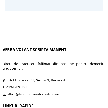
VERBA VOLANT SCRIPTA MANENT
Birou de traduceri înfiinţat din pasiune pentru domeniul
traducerilor.
B-dul Unirii nr. 57, Sector 3, Bucureşti
0724 478 783
office@traduceri-autorizate.com
LINKURI RAPIDE