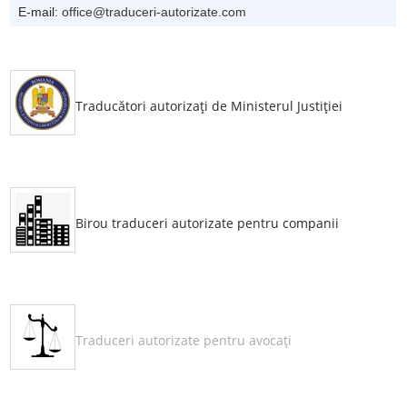
E-mail:
office@traduceri-autorizate.com
Traducători autorizaţi de Ministerul Justiţiei
Birou traduceri autorizate pentru companii
Traduceri autorizate pentru avocaţi